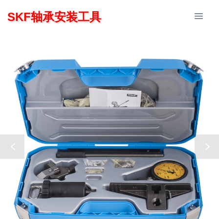
SKF轴承安装工具