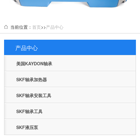
当前位置：
首页
>>
产品中心
产品中心
Products
美国KAYDON轴承
SKF轴承加热器
SKF轴承安装工具
SKF轴承工具
SKF液压泵