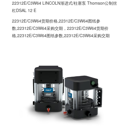
22312E/C3W64 LINCOLN渐进式/柱塞泵 Thomson公制丝
杠DSAL 12 E
22312E/C3W64货期价格,22312E/C3W64图纸参
数,22312E/C3W64采购交期，22312E/C3W64货期价
格,22312E/C3W64图纸参数,22312E/C3W64采购交期