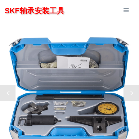
SKF轴承安装工具