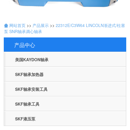
网站首页
>>
产品展示
>>
22312E/C3W64 LINCOLN渐进式/柱塞
泵 SNR轴承调心轴承
产品中心
Products
美国KAYDON轴承
SKF轴承加热器
SKF轴承安装工具
SKF轴承工具
SKF液压泵