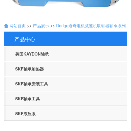
网站首页
>>
产品展示
>>
Dodge道奇电机减速机联轴器轴承系列
产品中心
Products
美国KAYDON轴承
SKF轴承加热器
SKF轴承安装工具
SKF轴承工具
SKF液压泵