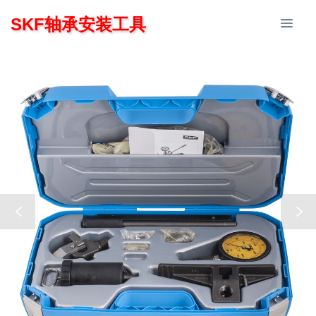
SKF轴承安装工具