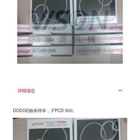
详细信息
DODGE轴承样本，;FPCD 900;