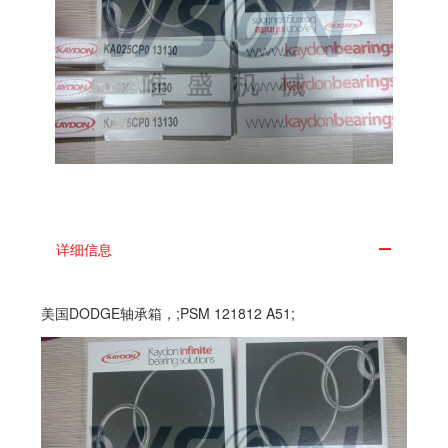
详细信息
美国DODGE轴承箱，;PSM 121812 A51;