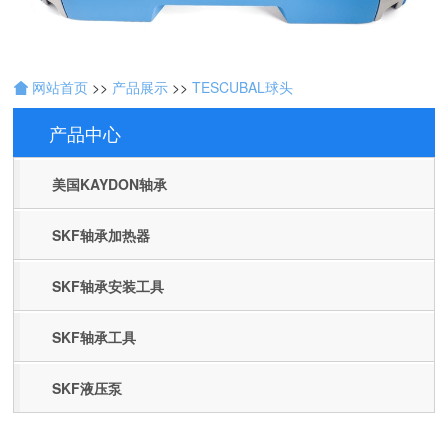
网站首页
>>
产品展示
>>
TESCUBAL球头
产品中心
Products
美国KAYDON轴承
SKF轴承加热器
SKF轴承安装工具
SKF轴承工具
SKF液压泵