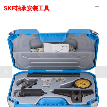
SKF轴承安装工具