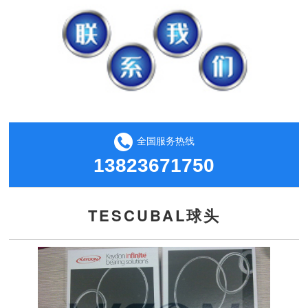
全国服务热线
13823671750
TESCUBAL球头