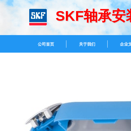
SKF轴承安
公司首页
关于我们
企业