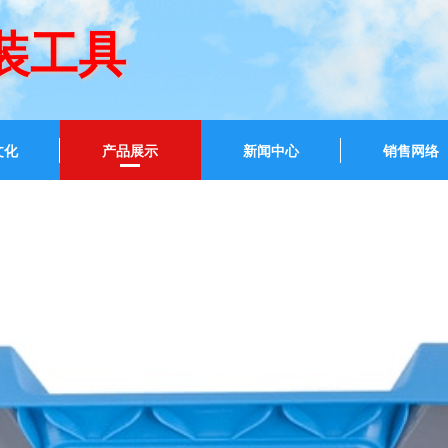
装工具
文化
产品展示
新闻中心
销售网络