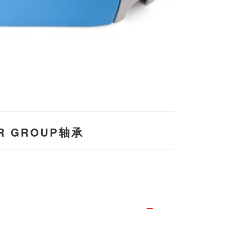
ER GROUP轴承