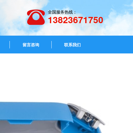
全国服务热线：
13823671750
留言咨询
联系我们