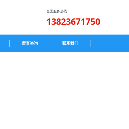
全国服务热线：
13823671750
留言咨询
联系我们