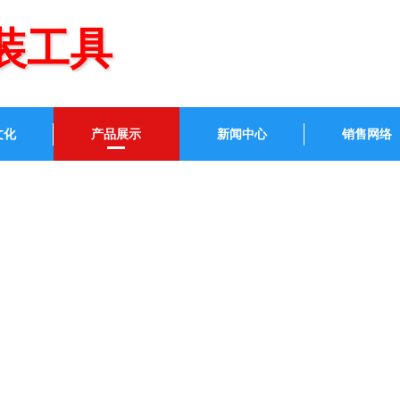
装工具
文化
产品展示
新闻中心
销售网络