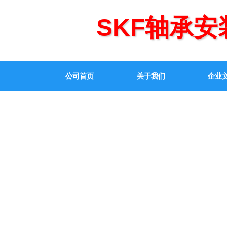
SKF轴承安
公司首页
关于我们
企业