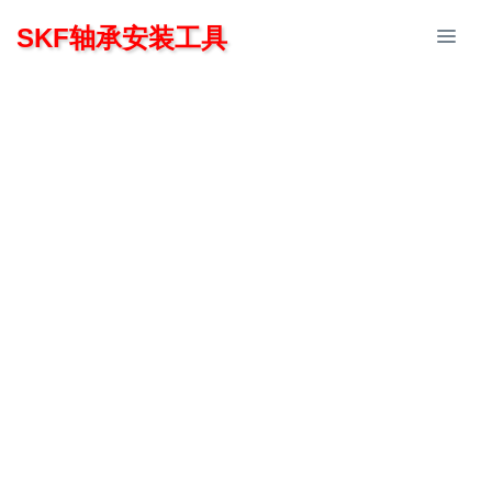
SKF轴承安装工具