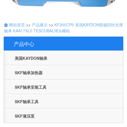
网站首页
>>
产品展示
>>
KF200CP0 美国KAYDON凯顿回转支撑
轴承 KAA17XL0 TESCUBAL球头螺栓
产品中心
Products
美国KAYDON轴承
SKF轴承加热器
SKF轴承安装工具
SKF轴承工具
SKF液压泵