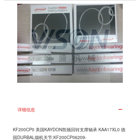
详细信息
KF200CP0 美国KAYDON凯顿回转支撑轴承 KAA17XL0 德
国DURBAL烟机关节;KF200CP06209-