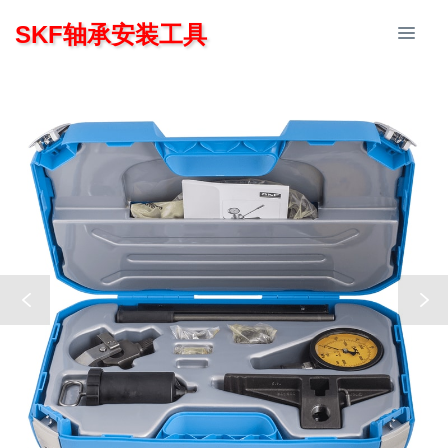
SKF轴承安装工具