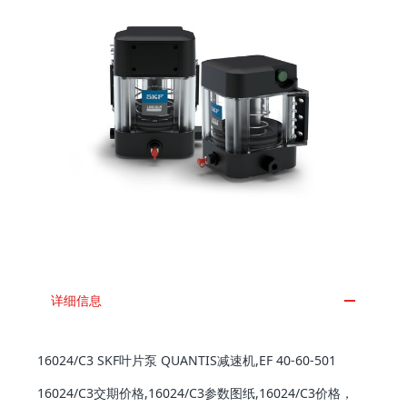
详细信息
16024/C3 SKF叶片泵 QUANTIS减速机,EF 40-60-501
16024/C3交期价格,16024/C3参数图纸,16024/C3价格，