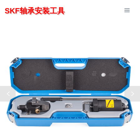
SKF轴承安装工具