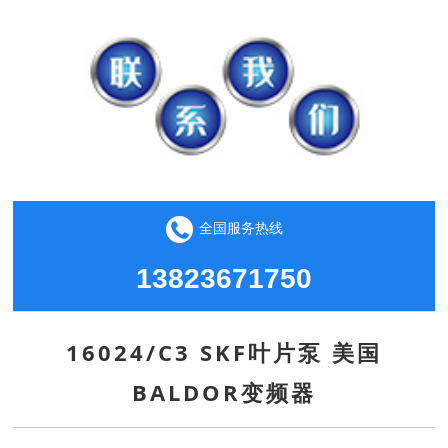
全国服务热线
13823671750
16024/C3 SKF叶片泵 美国
BALDOR变频器