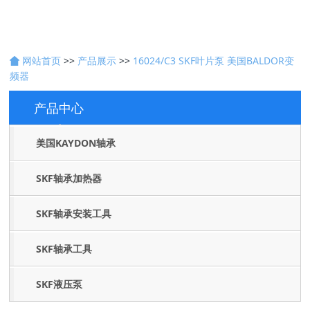
网站首页
>>
产品展示
>>
16024/C3 SKF叶片泵 美国BALDOR变
频器
产品中心
Products
美国KAYDON轴承
SKF轴承加热器
SKF轴承安装工具
SKF轴承工具
SKF液压泵