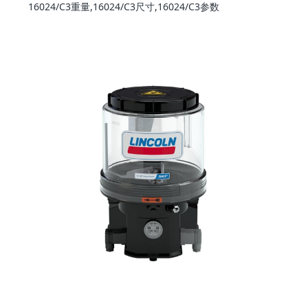
16024/C3重量,16024/C3尺寸,16024/C3参数