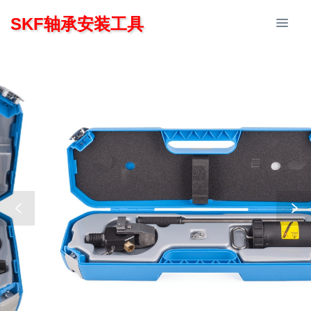
SKF轴承安装工具