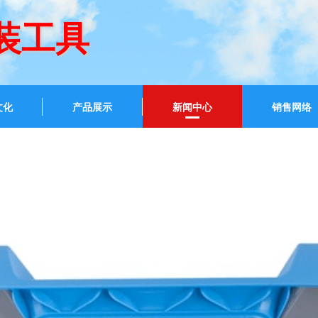
装工具
文化
产品展示
新闻中心
销售网络