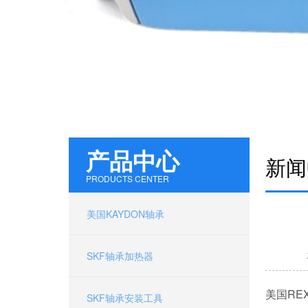
16058000 美国KAYDON轴承 39325001 美国汤姆
产品中心
新闻
PRODUCTS CENTER
美国KAYDON轴承
SKF轴承加热器
美国RE
SKF轴承安装工具