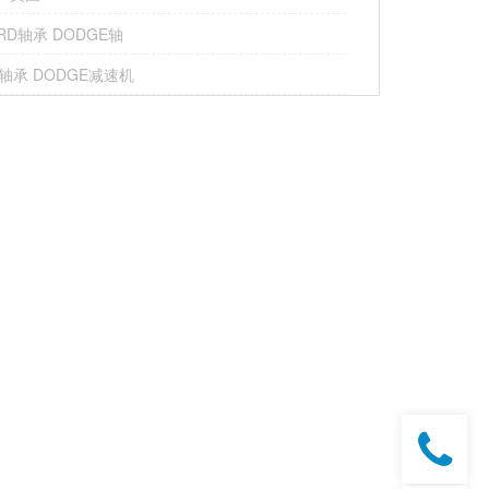
RD轴承 DODGE轴
轴承 DODGE减速机