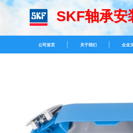
SKF轴承安
公司首页
关于我们
企业