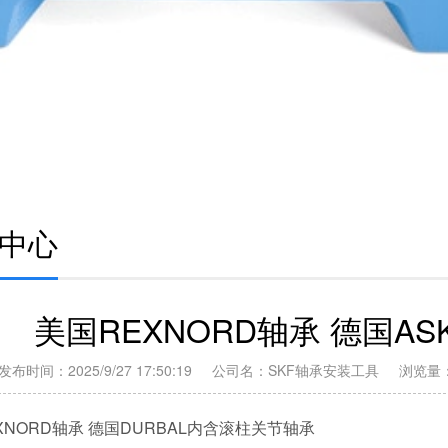
森Thomson物料搬运单元
中心
美国REXNORD轴承 德国AS
发布时间：2025/9/27 17:50:19 公司名：SKF轴承安装工具 浏览量
XNORD轴承 德国DURBAL内含滚柱关节轴承