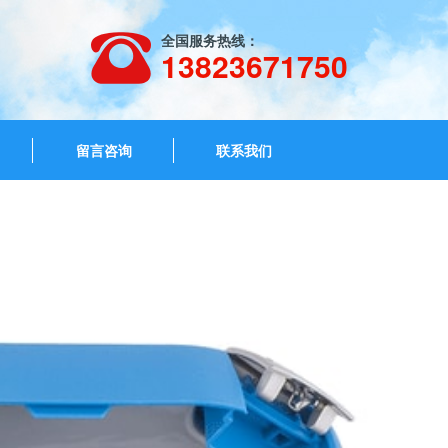
全国服务热线：
13823671750
留言咨询
联系我们