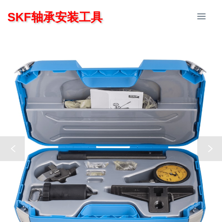
SKF轴承安装工具