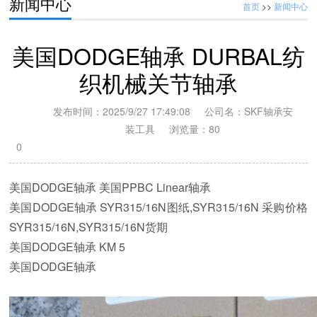
新闻中心
首页
>>
新闻中心
美国DODGE轴承 DURBAL纺
织机械关节轴承
发布时间：2025/9/27 17:49:08 公司名：SKF轴承安
装工具 浏览量：
80
0
美国DODGE轴承 美国PPBC Linear轴承
美国DODGE轴承 SYR315/16N图纸,SYR315/16N 采购价格
美国道奇DODGE轴承座，
SYR315/16N,SYR315/16N货期
美国DODGE轴承 KM 5
美国DODGE轴承