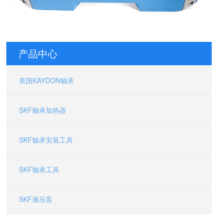
产品中心
美国KAYDON轴承
SKF轴承加热器
SKF轴承安装工具
SKF轴承工具
16058000 美国KAYDON轴承 39325001 美国汤姆森Thomson物
SKF液压泵