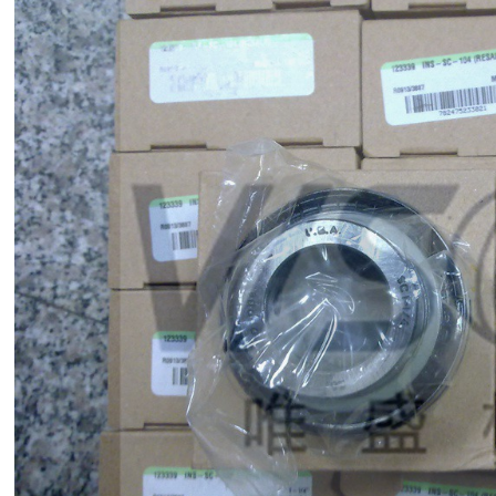
美国Thomson行星减速机