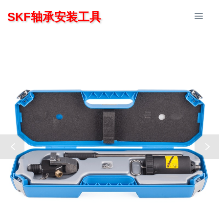
SKF轴承安装工具