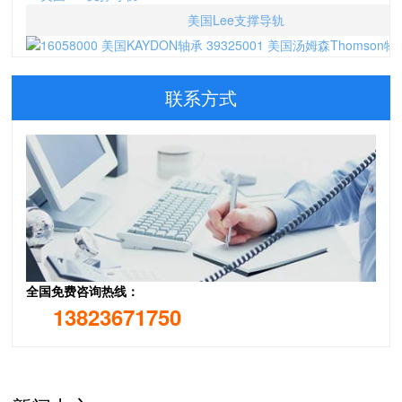
美国Lee支撑导轨
16058000 美国KAYDON轴承 39325001 美国汤姆森Thomson物
联系方式
全国免费咨询热线：
13823671750