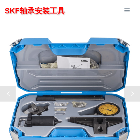
SKF轴承安装工具