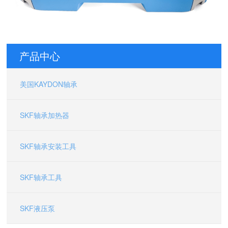
16058000 美国KAYDON轴承 39325001 美国汤姆森Thomson物
产品中心
美国KAYDON轴承
SKF轴承加热器
SKF轴承安装工具
SKF轴承工具
SKF液压泵